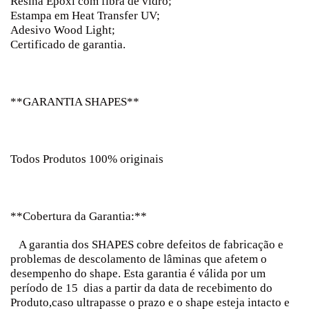
Resina Epóxi com fibra de vidro;
Estampa em Heat Transfer UV;
Adesivo Wood Light;
Certificado de garantia.
**GARANTIA SHAPES**
Todos Produtos 100% originais
**Cobertura da Garantia:**
A garantia dos SHAPES cobre defeitos de fabricação e
problemas de descolamento de lâminas que afetem o
desempenho do shape. Esta garantia é válida por um
período de 15 dias a partir da data de recebimento do
Produto,caso ultrapasse o prazo e o shape esteja intacto e