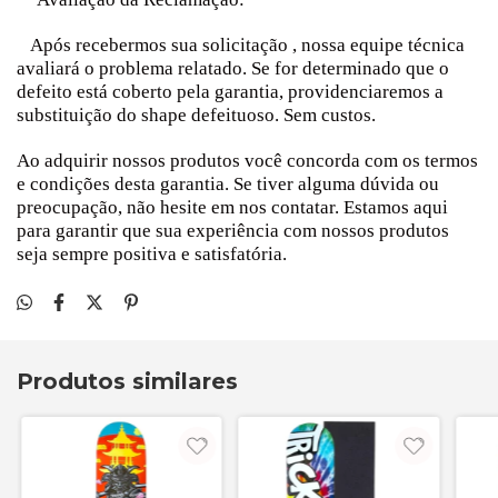
Após recebermos sua solicitação , nossa equipe técnica
avaliará o problema relatado. Se for determinado que o
defeito está coberto pela garantia, providenciaremos a
substituição do shape defeituoso. Sem custos.
Ao adquirir nossos produtos você concorda com os termos
e condições desta garantia. Se tiver alguma dúvida ou
preocupação, não hesite em nos contatar. Estamos aqui
para garantir que sua experiência com nossos produtos
seja sempre positiva e satisfatória.
Produtos similares