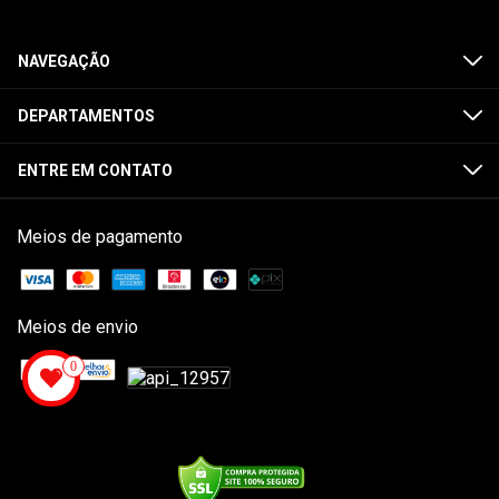
NAVEGAÇÃO
DEPARTAMENTOS
ENTRE EM CONTATO
Meios de pagamento
Meios de envio
0