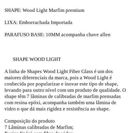
SHAPE: Wood Light Marfim premium
LIXA: Emborrachada Importada
PARAFUSO BASE: 10MM acompanha chave allen
SHAPE WOOD LIGHT
A linha de Shapes Wood Light Fiber Glass é um dos
maiores diferenciais da marca, pois a Wood Light é
conhecida por popularizar e inovar este tipo de shape,
levando para outro nível com um produto de qualidade. O
shape têm 7 lâminas de calibradas de marfim prensadas
com resina epóxi, acompanha também uma lâmina de
vidro o que dá mais rigidez e resistência ao shape.
Composição do produto
7 Lâminas calibradas de Marfim;