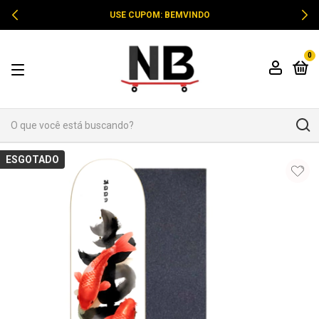
USE CUPOM: BEMVINDO
0
ESGOTADO