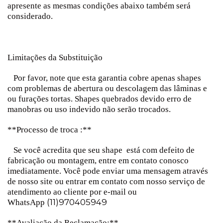
apresente as mesmas condições abaixo também será
considerado.
Limitações da Substituição
Por favor, note que esta garantia cobre apenas shapes
com problemas de abertura ou descolagem das lâminas e
ou furações tortas. Shapes quebrados devido erro de
manobras ou uso indevido não serão trocados.
**Processo de troca :**
Se você acredita que seu shape está com defeito de
fabricação ou montagem, entre em contato conosco
imediatamente. Você pode enviar uma mensagem através
de nosso site ou entrar em contato com nosso serviço de
atendimento ao cliente por e-mail ou
(11)970405949
WhatsApp
**Avaliação da Reclamação:**