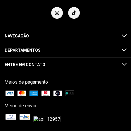
NAVEGAÇÃO
DEPARTAMENTOS
ENTRE EM CONTATO
Meios de pagamento
Meios de envio