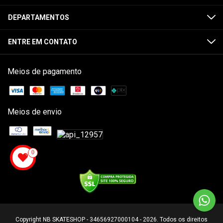
DEPARTAMENTOS
ENTRE EM CONTATO
Meios de pagamento
Meios de envio
0
Copyright NB SKATESHOP - 34656927000104 - 2026. Todos os direitos