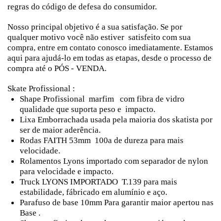
regras do código de defesa do consumidor.
Nosso principal objetivo é a sua satisfação. Se por
qualquer motivo você não estiver
satisfeito com sua
compra, entre em contato conosco imediatamente. Estamos
aqui para ajudá-lo em todas as etapas, desde o processo de
compra até o PÓS - VENDA.
Skate Profissional :
Shape Profissional marfim com fibra de vidro
qualidade que suporta peso e impacto.
Lixa Emborrachada usada pela maioria dos skatista por
ser de maior aderência.
Rodas FAITH 53mm 100a de dureza para mais
velocidade.
Rolamentos Lyons importado com separador de nylon
para velocidade e impacto.
Truck LYONS IMPORTADO T.139 para mais
estabilidade, fábricado em alumínio e aço.
Parafuso de base 10mm Para garantir maior apertou nas
Base .