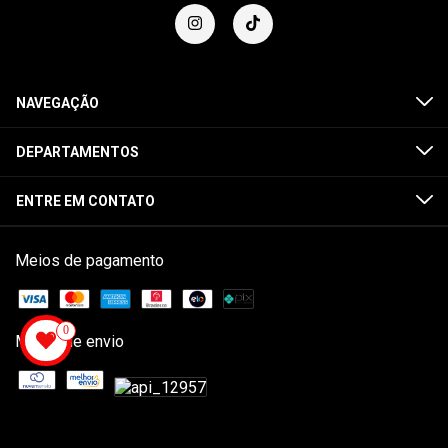
NAVEGAÇÃO
DEPARTAMENTOS
ENTRE EM CONTATO
Meios de pagamento
0
Meios de envio