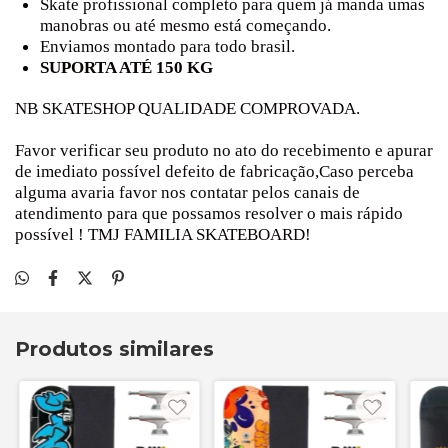
Skate profissional completo para quem já manda umas
manobras ou até mesmo está começando.
Enviamos montado para todo brasil.
SUPORTA ATÉ 150 KG
NB SKATESHOP QUALIDADE COMPROVADA.
Favor verificar seu produto no ato do recebimento e apurar
de imediato possível defeito de fabricação,Caso perceba
alguma avaria favor nos contatar pelos canais de
atendimento para que possamos resolver o mais rápido
possível ! TMJ FAMILIA SKATEBOARD!
Produtos similares