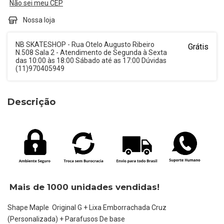
Não sei meu CEP
Nossa loja
NB SKATESHOP - Rua Otelo Augusto Ribeiro
Grátis
N.508 Sala 2 - Atendimento de Segunda à Sexta
das 10:00 às 18:00 Sábado até as 17:00 Dúvidas
(11)970405949
Descrição
Mais de 1000 unidades vendidas!
Shape Maple Original G + Lixa Emborrachada Cruz
(Personalizada) + Parafusos De base