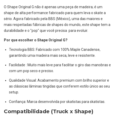
O Shape Original G não é apenas uma peça de madeira; é um
shape de alta performance fabricado para quem leva o skate a
sério. Agora fabricado pela BBS (México), uma das maiores e
mais respeitadas fábricas de shapes do mundo, este shape tem a
durabilidade e o "pop" que você precisa para evoluir.
Por que escolher o Shape Original G?
Tecnologia BBS: Fabricado com 100% Maple Canadense,
garantindo uma madeira mais seca, leve e resistente.
Facilidade : Muito mais leve para facilitar o giro das manobras e
com um pop seco e preciso.
Qualidade Visual: Acabamento premium com brilho superior e
as clássicas lâminas tingidas que conferem estilo único ao seu
setup.
Confiança: Marca desenvolvida por skatistas para skatistas.
Compatibilidade (Truck x Shape)