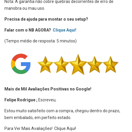
Nota: A garantia não cobre quebras decorrentes de erro de
manobra ou mau uso.
Precisa de ajuda para montar o seu setup?
Falar com o NB AGORA?
Clique Aqui!
(Tempo médio de resposta: 5 minutos)
Mais de Mil Avaliações Positivas no Google!
Felipe Rodrigue ;
Escreveu;
Estou muito satisfeito com a compra, chegou dentro do prazo,
bem embalado, em perfeito estado.
Para Ver Mais Avaliações!
Clique Aqui!