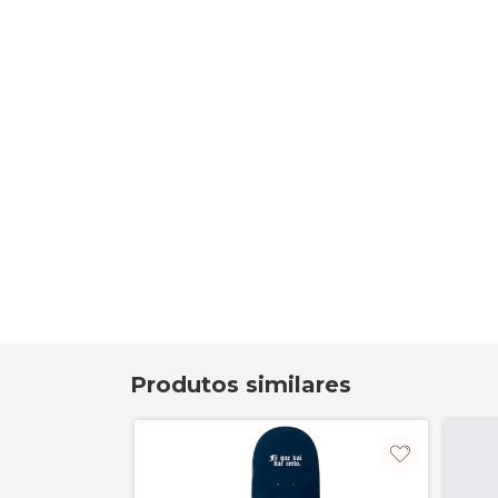
Produtos similares