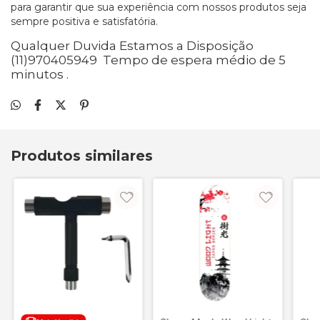
para garantir que sua experiência com nossos produtos seja
sempre positiva e satisfatória.
Qualquer Duvida Estamos a Disposição
(11)970405949 Tempo de espera médio de 5
minutos .
Produtos similares