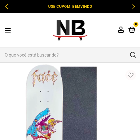
USE CUPOM: BEMVINDO
0