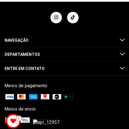
NAVEGAÇÃO
DEPARTAMENTOS
ENTRE EM CONTATO
Meios de pagamento
Meios de envio
0