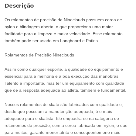
Descrição
Os rolamentos de precisão da Nineclouds possuem coroa de
nylon e blindagem aberta, o que proporciona uma maior
facilidade para a limpeza e maior velocidade. Esse rolamento
também pode ser usado em Longboard e Patins.
Rolamentos de Precisão Nineclouds
Assim como qualquer esporte, a qualidade do equipamento é
essencial para a melhoria e a boa execução das manobras.
Talento é importante, mas ter um equipamento com qualidade
que de a resposta adequada ao atleta, também é fundamental.
Nossos rolamentos de skate são fabricados com qualidade e,
desde que possuam a manutenção adequada, é o mais
adequado para o skatista. Ele enquadra-se na categoria de
rolamentos de precisão, com a coroa fabricada em nylon, o que
para muitos, garante menor atrito e consequentemene mais