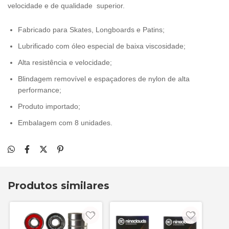
velocidade e de qualidade superior.
Fabricado para Skates, Longboards e Patins;
Lubrificado com óleo especial de baixa viscosidade;
Alta resistência e velocidade;
Blindagem removível e espaçadores de nylon de alta
performance;
Produto importado;
Embalagem com 8 unidades.
Produtos similares