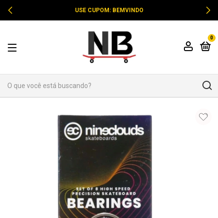
USE CUPOM: BEMVINDO
0