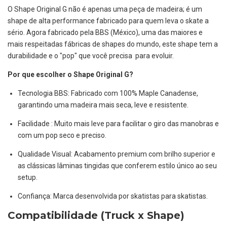
O Shape Original G não é apenas uma peça de madeira; é um
shape de alta performance fabricado para quem leva o skate a
sério. Agora fabricado pela BBS (México), uma das maiores e
mais respeitadas fábricas de shapes do mundo, este shape tem a
durabilidade e o "pop" que você precisa para evoluir.
Por que escolher o Shape Original G?
Tecnologia BBS: Fabricado com 100% Maple Canadense,
garantindo uma madeira mais seca, leve e resistente.
Facilidade : Muito mais leve para facilitar o giro das manobras e
com um pop seco e preciso.
Qualidade Visual: Acabamento premium com brilho superior e
as clássicas lâminas tingidas que conferem estilo único ao seu
setup.
Confiança: Marca desenvolvida por skatistas para skatistas.
Compatibilidade (Truck x Shape)