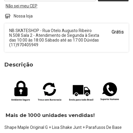
Não sei meu CEP
Nossa loja
NB SKATESHOP - Rua Otelo Augusto Ribeiro
Grátis
N.508 Sala 2 - Atendimento de Segunda à Sexta
das 10:00 às 18:00 Sábado até as 17:00 Dúvidas
(11)970405949
Descrição
Mais de 1000 unidades vendidas!
Shape Maple Original G + Lixa Shake Junt + Parafusos De Base