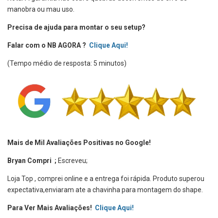
manobra ou mau uso.
Precisa de ajuda para montar o seu setup?
Falar com o NB AGORA ?
Clique Aqui!
(Tempo médio de resposta: 5 minutos)
Mais de Mil Avaliações Positivas no Google!
Bryan Compri ;
Escreveu;
Loja Top , comprei online e a entrega foi rápida. Produto superou
expectativa,enviaram ate a chavinha para montagem do shape.
Para Ver Mais Avaliações!
Clique Aqui!