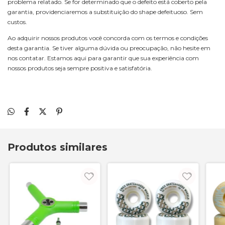
problema relatado. Se for determinado que o defeito está coberto pela
garantia, providenciaremos a substituição do shape defeituoso. Sem
custos.
Ao adquirir nossos produtos você concorda com os termos e condições
desta garantia. Se tiver alguma dúvida ou preocupação, não hesite em
nos contatar. Estamos aqui para garantir que sua experiência com
nossos produtos seja sempre positiva e satisfatória.
Produtos similares