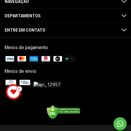
NAVEGAÇÃO
DEPARTAMENTOS
ENTRE EM CONTATO
Meios de pagamento
Meios de envio
0