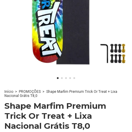
Início
>
PROMOÇÕES
>
Shape Marfim Premium Trick Or Treat + Lixa
Nacional Grátis T8,0
Shape Marfim Premium
Trick Or Treat + Lixa
Nacional Grátis T8,0